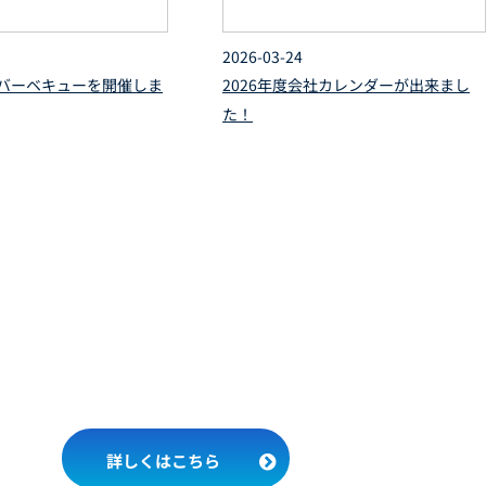
2026-03-24
バーベキューを開催しま
2026年度会社カレンダーが出来まし
た！
す)
詳しくはこちら