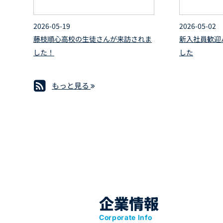
2026-05-19
2026-05-02
藤枝順心高校の生徒さんが来訪されま
新入社員歓迎
した！
した
もっと見る
RSS(別ウィンドウで開きま
企業情報
Corporate Info