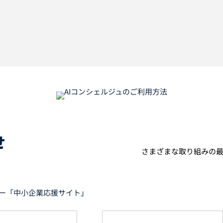
せ
さまざまな取り組みの