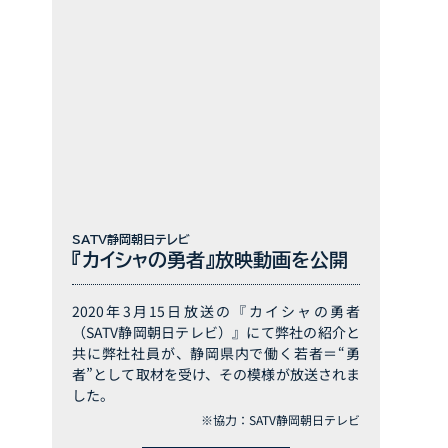
SATV静岡朝日テレビ
『カイシャの勇者』放映動画を公開
2020年3月15日放送の『カイシャの勇者
（SATV静岡朝日テレビ）』にて弊社の紹介と
共に弊社社員が、静岡県内で働く若者＝“勇
者”として取材を受け、その模様が放送されま
した。
※協力：SATV静岡朝日テレビ