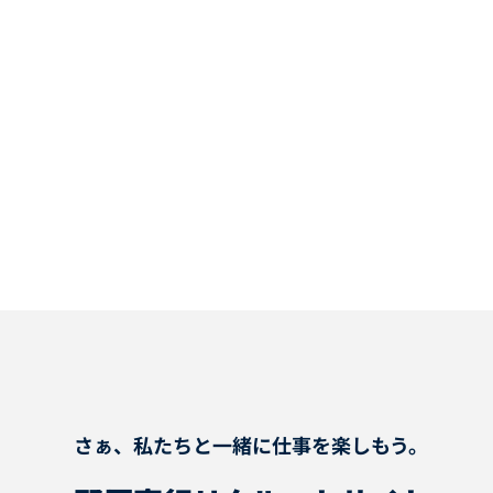
さぁ、私たちと一緒に仕事を楽しもう。