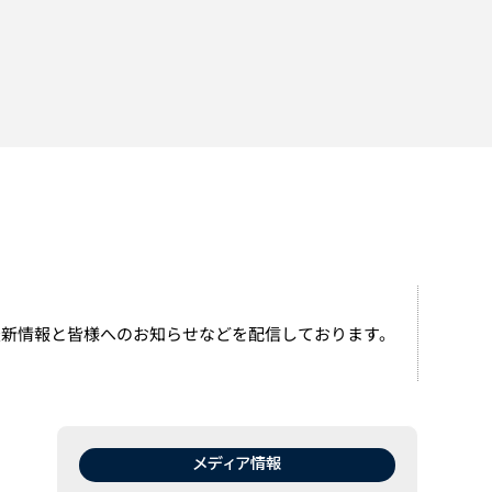
最新情報と皆様へのお知らせなどを配信しております。
メディア情報