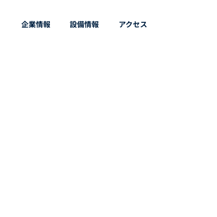
企業情報
設備情報
アクセス