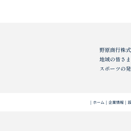
野原商行株式
地域の皆さま
スポーツの発
|
ホーム
|
企業情報
|