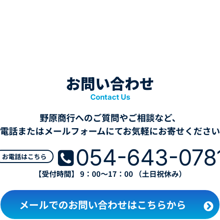
お問い合わせ
Contact Us
野原商行へのご質問やご相談など、
電話またはメールフォームにてお気軽にお寄せくださ
054-643-078

お電話はこちら
【受付時間】 9：00～17：00 （土日祝休み）
メールでのお問い合わせはこちらから