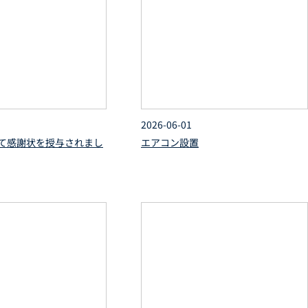
2026-06-01
て感謝状を授与されまし
エアコン設置