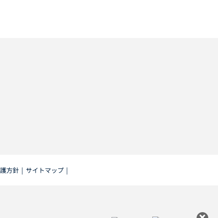
護方針
|
サイトマップ
|