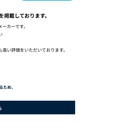
を掲載しております。
メーカーです。
い
も高い評価をいただいております。
るため、
ら