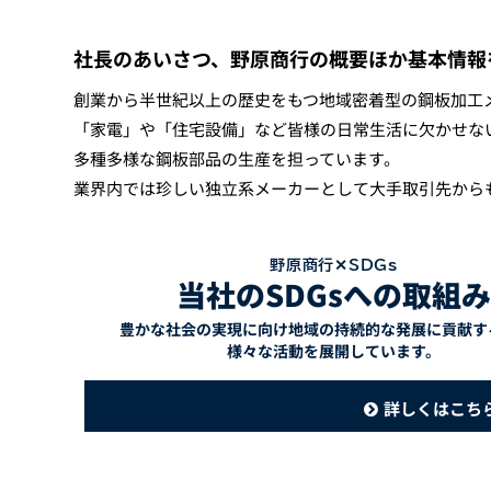
社長のあいさつ、野原商行の概要ほか基本情報
創業から半世紀以上の歴史をもつ地域密着型の鋼板加工
「家電」や「住宅設備」など皆様の日常生活に欠かせな
多種多様な鋼板部品の生産を担っています。
業界内では珍しい独立系メーカーとして大手取引先から
野原商行✕SDGs
当社のSDGsへの取組み
豊かな社会の実現に向け地域の持続的な発展に貢献す
様々な活動を展開しています。
詳しくはこち