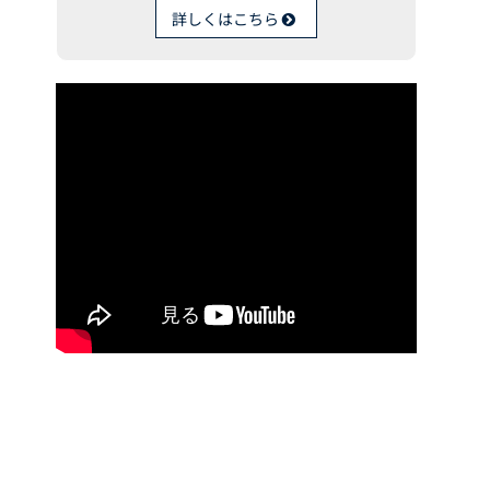
詳しくはこちら
