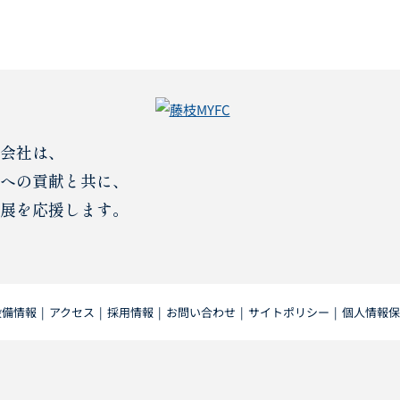
会社は、
への貢献と共に、
展を応援します。
設備情報
|
アクセス
|
採用情報
|
お問い合わせ
|
サイトポリシー
|
個人情報保