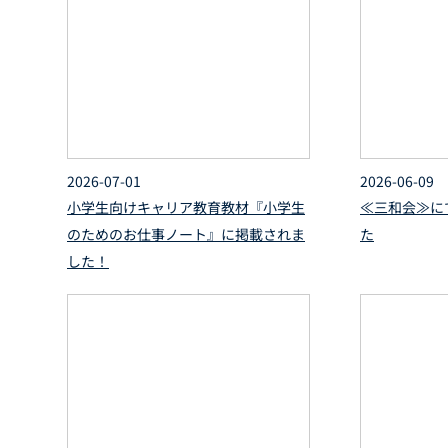
2026-07-01
2026-06-09
小学生向けキャリア教育教材『小学生
≪三和会≫に
のためのお仕事ノート』に掲載されま
た
した！